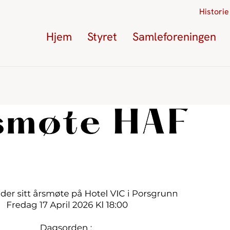
Historie
Hjem
Styret
Samleforeningen