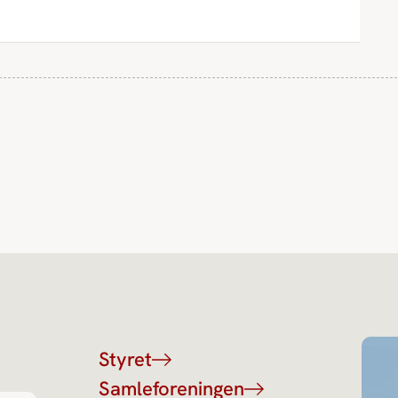
Styret
Samleforeningen