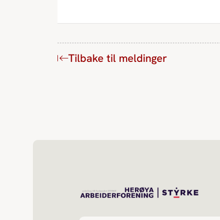
Tilbake til meldinger