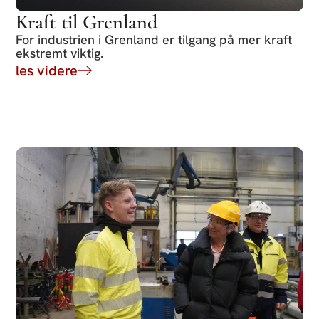
Kraft til Grenland
For industrien i Grenland er tilgang på mer kraft
ekstremt viktig.
les videre