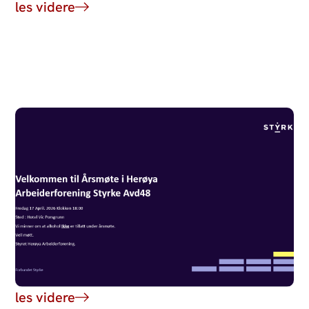
les videre
les videre