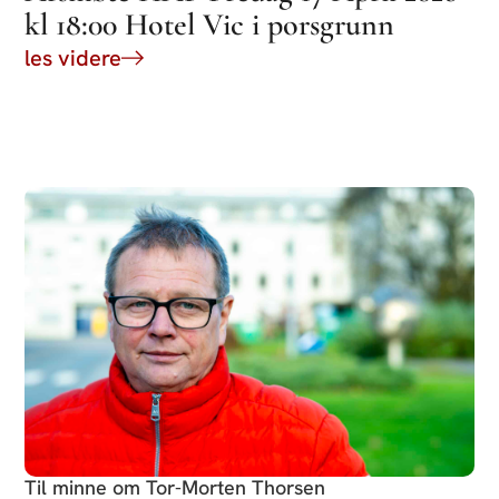
kl 18:00 Hotel Vic i porsgrunn
les videre
Til minne om Tor-Morten Thorsen