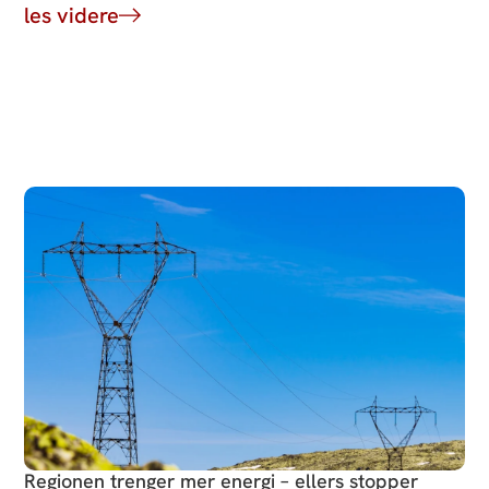
les videre
Regionen trenger mer energi – ellers stopper