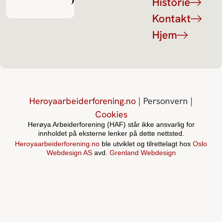
Historie
Kontakt
Hjem
Heroyaarbeiderforening.no
| Personvern |
Cookies
Herøya Arbeiderforening (HAF) står ikke ansvarlig for
innholdet på eksterne lenker på dette nettsted.
Heroyaarbeiderforening.no
ble utviklet og tilrettelagt hos
Oslo
Webdesign AS
avd.
Grenland Webdesign