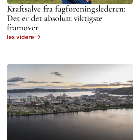
Kraftsalve fra fagforeningslederen: –
Det er det absolutt viktigste
framover
les videre