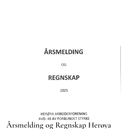
Årsmelding og Regnskap Herøya