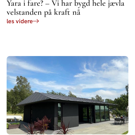
Yara i fare? – Vi har bygd hele jævla
velstanden på kraft nå
les videre