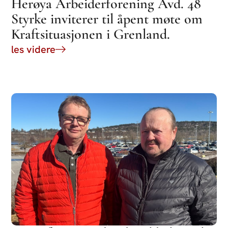
Herøya Arbeiderforening Avd. 48
Styrke inviterer til åpent møte om
Kraftsituasjonen i Grenland.
les videre