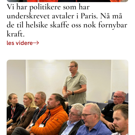
Vi har politikere som har
underskrevet avtaler i Paris. Nå må
de til helsike skaffe oss nok fornybar
kraft.
les videre