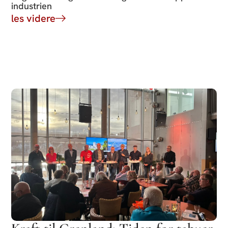
industrien
les videre