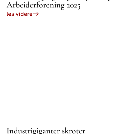
Arbeiderforening 2025
les videre
Industrigiganter skroter